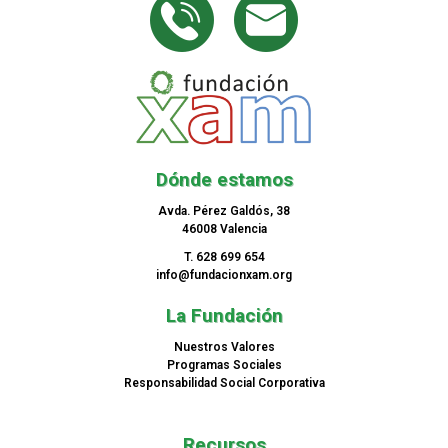
Dónde estamos
Avda. Pérez Galdós, 38
46008 Valencia
T. 628 699 654
info@fundacionxam.org
La Fundación
Nuestros Valores
Programas Sociales
Responsabilidad Social Corporativa
Recursos