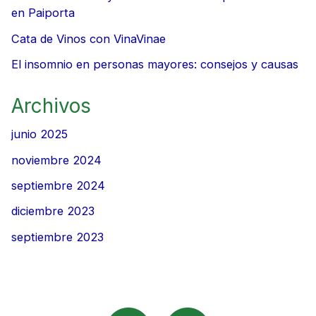
en Paiporta
Cata de Vinos con VinaVinae
El insomnio en personas mayores: consejos y causas
Archivos
junio 2025
noviembre 2024
septiembre 2024
diciembre 2023
septiembre 2023