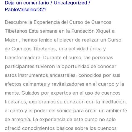
Deja un comentario
/
Uncategorized
/
PabloValsenior321
Descubre la Experiencia del Curso de Cuencos
Tibetanos Esta semana en la Fundación Xiquet a
Major , hemos tenido el placer de realizar un Curso
de Cuencos Tibetanos, una actividad única y
transformadora. Durante el curso, las personas
participantes tuvieron la oportunidad de conocer
estos instrumentos ancestrales, conocidos por sus
efectos calmantes y revitalizadores en el cuerpo y la
mente. Guiados por expertos en el uso de cuencos
tibetanos, exploramos su conexión con la meditación,
el canto y el poder del sonido para crear un ambiente
de armonía. La experiencia de este curso no solo
ofreció conocimientos básicos sobre los cuencos