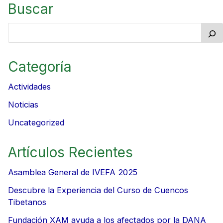
Buscar
Categoría
Actividades
Noticias
Uncategorized
Artículos Recientes
Asamblea General de IVEFA 2025
Descubre la Experiencia del Curso de Cuencos
Tibetanos
Fundación XAM ayuda a los afectados por la DANA