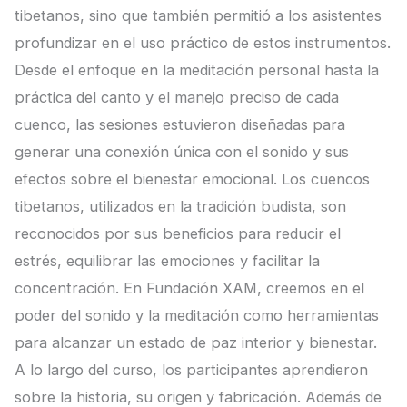
tibetanos, sino que también permitió a los asistentes
profundizar en el uso práctico de estos instrumentos.
Desde el enfoque en la meditación personal hasta la
práctica del canto y el manejo preciso de cada
cuenco, las sesiones estuvieron diseñadas para
generar una conexión única con el sonido y sus
efectos sobre el bienestar emocional. Los cuencos
tibetanos, utilizados en la tradición budista, son
reconocidos por sus beneficios para reducir el
estrés, equilibrar las emociones y facilitar la
concentración. En Fundación XAM, creemos en el
poder del sonido y la meditación como herramientas
para alcanzar un estado de paz interior y bienestar.
A lo largo del curso, los participantes aprendieron
sobre la historia, su origen y fabricación. Además de