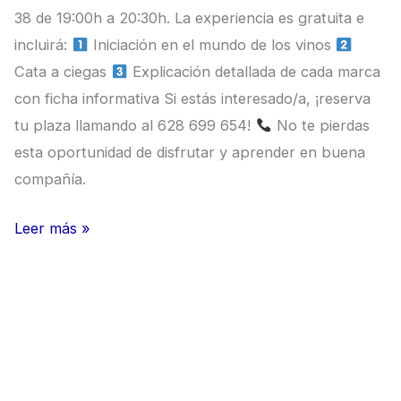
38 de 19:00h a 20:30h. La experiencia es gratuita e
incluirá:
Iniciación en el mundo de los vinos
Cata a ciegas
Explicación detallada de cada marca
con ficha informativa Si estás interesado/a, ¡reserva
tu plaza llamando al 628 699 654!
No te pierdas
esta oportunidad de disfrutar y aprender en buena
compañía.
Leer más »