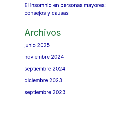
El insomnio en personas mayores:
consejos y causas
Archivos
junio 2025
noviembre 2024
septiembre 2024
diciembre 2023
septiembre 2023