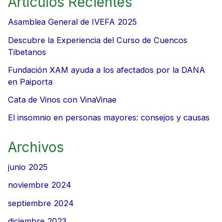
Artículos Recientes
Asamblea General de IVEFA 2025
Descubre la Experiencia del Curso de Cuencos
Tibetanos
Fundación XAM ayuda a los afectados por la DANA
en Paiporta
Cata de Vinos con VinaVinae
El insomnio en personas mayores: consejos y causas
Archivos
junio 2025
noviembre 2024
septiembre 2024
diciembre 2023