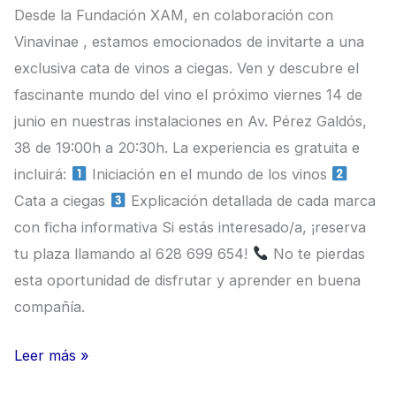
Desde la Fundación XAM, en colaboración con
Vinavinae , estamos emocionados de invitarte a una
exclusiva cata de vinos a ciegas. Ven y descubre el
fascinante mundo del vino el próximo viernes 14 de
junio en nuestras instalaciones en Av. Pérez Galdós,
38 de 19:00h a 20:30h. La experiencia es gratuita e
incluirá:
Iniciación en el mundo de los vinos
Cata a ciegas
Explicación detallada de cada marca
con ficha informativa Si estás interesado/a, ¡reserva
tu plaza llamando al 628 699 654!
No te pierdas
esta oportunidad de disfrutar y aprender en buena
compañía.
Leer más »