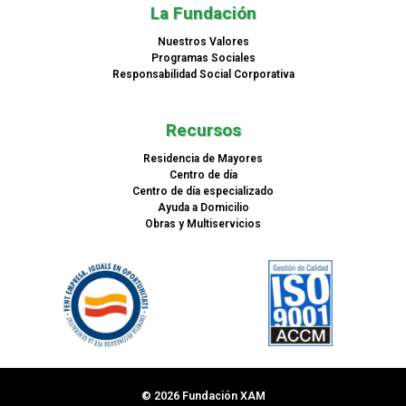
La Fundación
Nuestros Valores
Programas Sociales
Responsabilidad Social Corporativa
Recursos
Residencia de Mayores
Centro de día
Centro de día especializado
Ayuda a Domicilio
Obras y Multiservicios
© 2026 Fundación XAM