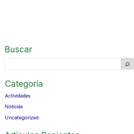
Buscar
Categoría
Actividades
Noticias
Uncategorized