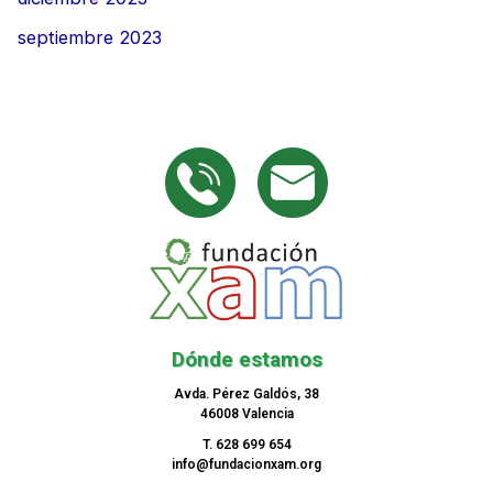
septiembre 2023
Dónde estamos
Avda. Pérez Galdós, 38
46008 Valencia
T. 628 699 654
info@fundacionxam.org